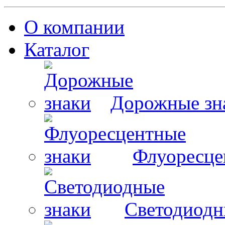
О компании
Каталог
Дорожные зн
Флуоресце
Светодиодн