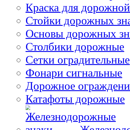
Краска для дорожной
Стойки дорожных зн
Основы дорожных зн
Столбики дорожные
Сетки оградительные
Фонари сигнальные
Дорожное ограждени
Катафоты дорожные
Железнод