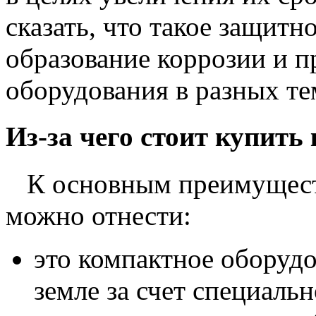
сказать, что такое защит
образование коррозии и 
оборудования в разных т
Из-за чего стоит купить
К основным преимуществ
можно отнести:
это компактное оборудо
земле за счет специальн