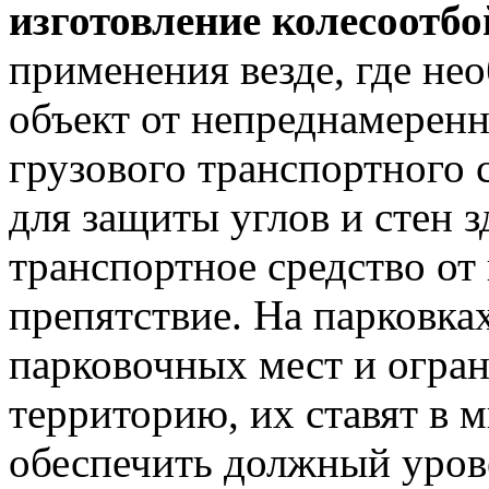
изготовление колесоотб
применения везде, где не
объект от непреднамеренн
грузового транспортного 
для защиты углов и стен 
транспортное средство от 
препятствие. На парковка
парковочных мест и огра
территорию, их ставят в 
обеспечить должный урове