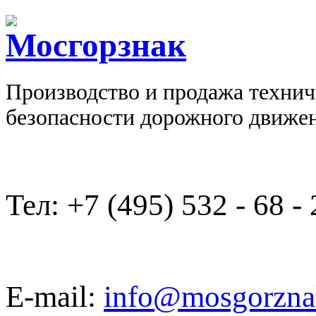
Производство и продажа технич
безопасности дорожного движе
Тел: +7 (495) 532 - 68 - 
E-mail:
info@mosgorzna