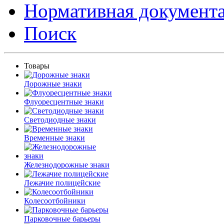
Нормативная документ
Поиск
Товары
Дорожные знаки
Флуоресцентные знаки
Светодиодные знаки
Временные знаки
Железнодорожные знаки
Лежачие полицейские
Колесоотбойники
Парковочные барьеры