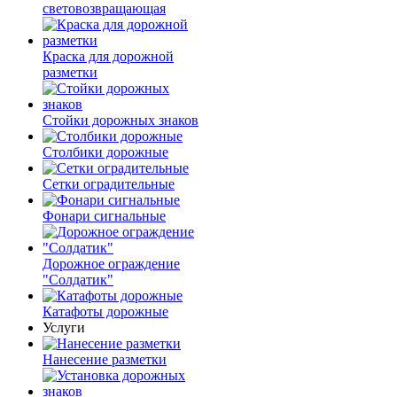
световозвращающая
Краска для дорожной
разметки
Стойки дорожных знаков
Столбики дорожные
Сетки оградительные
Фонари сигнальные
Дорожное ограждение
"Солдатик"
Катафоты дорожные
Услуги
Нанесение разметки