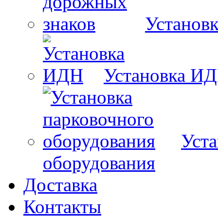
Установ
Установка И
Уста
оборудования
Доставка
Контакты