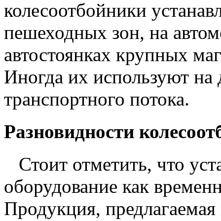
колесоотбойники устанавл
пешеходных зон, на автом
автостоянках крупных маг
Иногда их используют на 
транспортного потока.
Разновидности колесоот
Стоит отметить, что уст
оборудование как временн
Продукция, предлагаемая