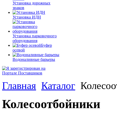
Установка дорожных
знаков
Установка ИДН
Установка парковочного
оборудования
Буфер
осевой
Водоналивные барьеры
Главная
Каталог
Колесоо
Колесоотбойники