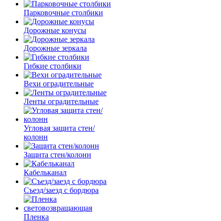
Парковочные столбики
Дорожные конусы
Дорожные зеркала
Гибкие столбики
Вехи оградительные
Ленты оградительные
Угловая защита стен/
колонн
Защита стен/колонн
Кабельканал
Съезд/заезд с бордюра
Пленка