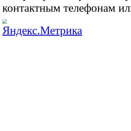
контактным телефонам или